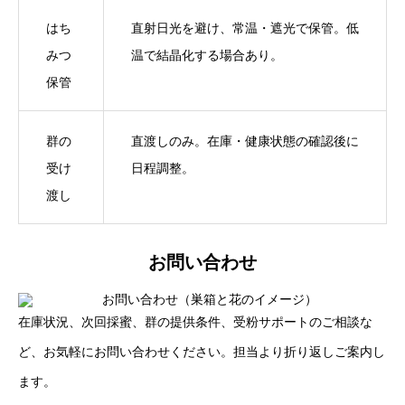
はち
直射日光を避け、常温・遮光で保管。低
みつ
温で結晶化する場合あり。
保管
群の
直渡しのみ。在庫・健康状態の確認後に
受け
日程調整。
渡し
お問い合わせ
在庫状況、次回採蜜、群の提供条件、受粉サポートのご相談な
ど、お気軽にお問い合わせください。担当より折り返しご案内し
ます。