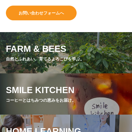
お問い合わせフォームへ
FARM & BEES
自然とふれあい、育てるよろこびを学ぶ。
SMILE KITCHEN
コーヒーとはちみつの恵みをお届け。
HOME LEARNING