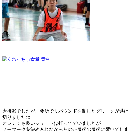
大接戦でしたが、要所でリバウンドを制したグリーンが逃げ
切りましたね。
オレンジも良いシュートは打ってていましたが、
ノーマークを決めきれなかったのが最後の最後に響いてしま