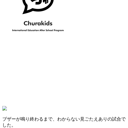
ブザーが鳴り終わるまで、わからない見ごたえありの試合で
した。