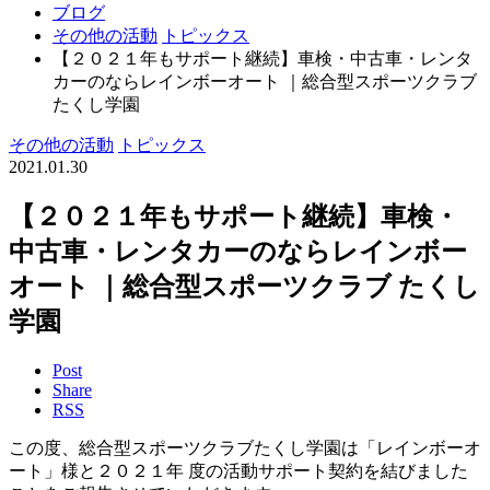
ブログ
その他の活動
トピックス
【２０２１年もサポート継続】車検・中古車・レンタ
カーのならレインボーオート ｜総合型スポーツクラブ
たくし学園
その他の活動
トピックス
2021.01.30
【２０２１年もサポート継続】車検・
中古車・レンタカーのならレインボー
オート ｜総合型スポーツクラブ たくし
学園
Post
Share
RSS
この度、総合型スポーツクラブたくし学園は「レインボーオ
ート」様と２０２１年 度の活動サポート契約を結びました