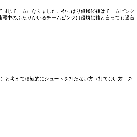
で同じチームになりました。やっぱり優勝候補はチームピンク
覇中のふたりがいるチームピンクは優勝候補と言っても過言
い）と考えて積極的にシュートを打たない方（打てない方）の