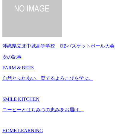
沖縄県立北中城高等学校 OBバスケットボール大会
次の記事
FARM & BEES
自然とふれあい、育てるよろこびを学ぶ。
SMILE KITCHEN
コーヒーとはちみつの恵みをお届け。
HOME LEARNING