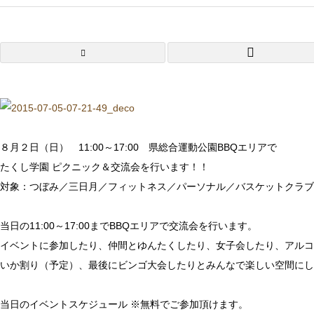
８月２日（日） 11:00～17:00 県総合運動公園BBQエリアで
たくし学園 ピクニック＆交流会を行います！！
対象：つぼみ／三日月／フィットネス／パーソナル／バスケットクラブ
当日の11:00～17:00までBBQエリアで交流会を行います。
イベントに参加したり、仲間とゆんたくしたり、女子会したり、アルコ
いか割り（予定）、最後にビンゴ大会したりとみんなで楽しい空間にし
当日のイベントスケジュール ※無料でご参加頂けます。