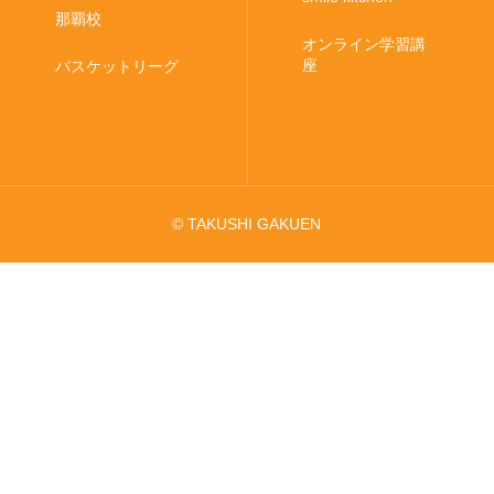
那覇校
オンライン学習講
座
バスケットリーグ
© TAKUSHI GAKUEN